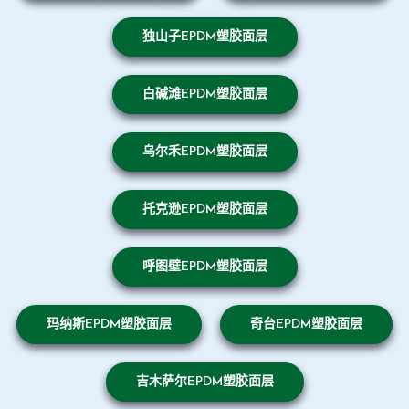
独山子EPDM塑胶面层
白碱滩EPDM塑胶面层
乌尔禾EPDM塑胶面层
托克逊EPDM塑胶面层
呼图壁EPDM塑胶面层
玛纳斯EPDM塑胶面层
奇台EPDM塑胶面层
吉木萨尔EPDM塑胶面层