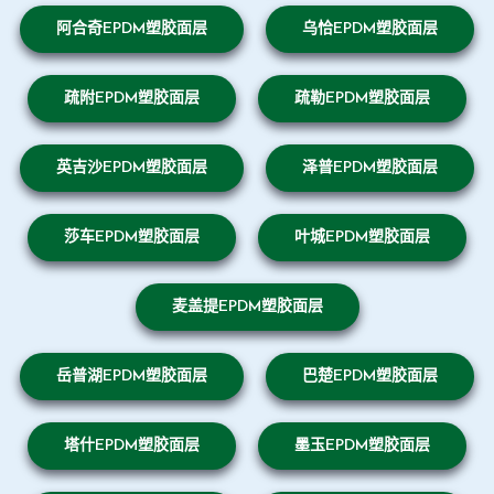
阿合奇EPDM塑胶面层
乌恰EPDM塑胶面层
疏附EPDM塑胶面层
疏勒EPDM塑胶面层
英吉沙EPDM塑胶面层
泽普EPDM塑胶面层
莎车EPDM塑胶面层
叶城EPDM塑胶面层
麦盖提EPDM塑胶面层
岳普湖EPDM塑胶面层
巴楚EPDM塑胶面层
塔什EPDM塑胶面层
墨玉EPDM塑胶面层