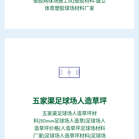
塑胶网球场施工队|塑胶材料-盛立
体育塑胶球场材料厂家
五家渠足球场人造草坪
五家渠足球场人造草坪材
料|50mm足球场人造草|足球场人
造草坪价格|人造草坪足球场材料
厂家|足球场人造草坪材料|足球场