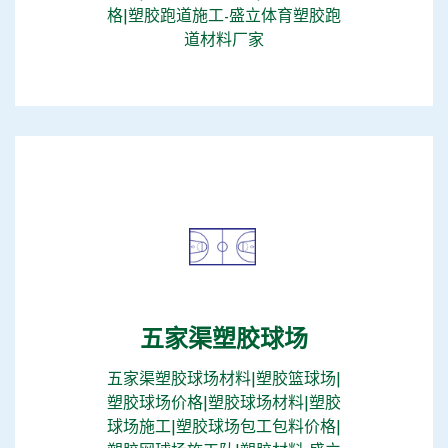
格|塑胶跑道施工-盛立体育塑胶跑
道材料厂家
五家渠塑胶球场
五家渠塑胶球场材料|塑胶篮球场|
塑胶球场价格|塑胶球场材料|塑胶
球场施工|塑胶球场包工包料价格|