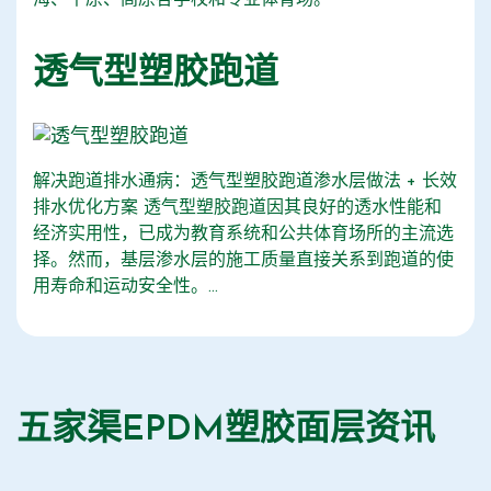
海、平原、高原各学校和专业体育场。
透气型塑胶跑道
解决跑道排水通病：透气型塑胶跑道渗水层做法 + 长效
排水优化方案 透气型塑胶跑道因其良好的透水性能和
经济实用性，已成为教育系统和公共体育场所的主流选
择。然而，基层渗水层的施工质量直接关系到跑道的使
用寿命和运动安全性。...
五家渠EPDM塑胶面层资讯