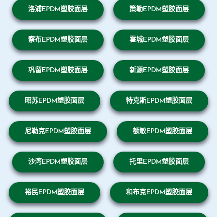
洛浦EPDM塑胶面层
策勒EPDM塑胶面层
察布EPDM塑胶面层
霍城EPDM塑胶面层
巩留EPDM塑胶面层
新源EPDM塑胶面层
昭苏EPDM塑胶面层
特克斯EPDM塑胶面层
尼勒克EPDM塑胶面层
额敏EPDM塑胶面层
沙湾EPDM塑胶面层
托里EPDM塑胶面层
裕民EPDM塑胶面层
和布克EPDM塑胶面层