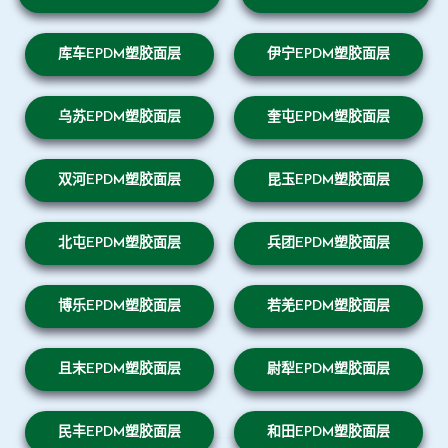
库车EPDM塑胶面层
伊宁EPDM塑胶面层
乌苏EPDM塑胶面层
奎屯EPDM塑胶面层
双河EPDM塑胶面层
昆玉EPDM塑胶面层
北屯EPDM塑胶面层
兵团EPDM塑胶面层
博乐EPDM塑胶面层
若羌EPDM塑胶面层
且末EPDM塑胶面层
尉犁EPDM塑胶面层
民丰EPDM塑胶面层
和田EPDM塑胶面层