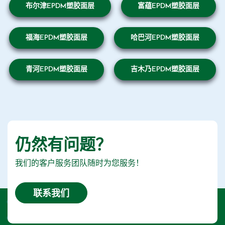
布尔津EPDM塑胶面层
富蕴EPDM塑胶面层
福海EPDM塑胶面层
哈巴河EPDM塑胶面层
青河EPDM塑胶面层
吉木乃EPDM塑胶面层
仍然有问题？
我们的客户服务团队随时为您服务！
联系我们