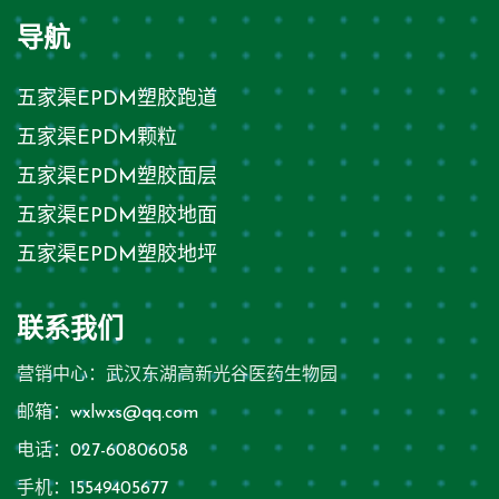
导航
五家渠EPDM塑胶跑道
五家渠EPDM颗粒
五家渠EPDM塑胶面层
五家渠EPDM塑胶地面
五家渠EPDM塑胶地坪
联系我们
营销中心：武汉东湖高新光谷医药生物园
邮箱：
wxlwxs@qq.com
电话：
027-60806058
手机：
15549405677