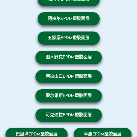
阿拉尔EPDM塑胶面层
五家渠EPDM塑胶面层
图木舒克EPDM塑胶面层
阿拉山口EPDM塑胶面层
霍尔果斯EPDM塑胶面层
可克达拉EPDM塑胶面层
巴里坤EPDM塑胶面层
阜康EPDM塑胶面层