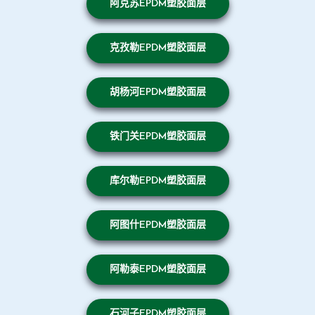
阿克苏EPDM塑胶面层
克孜勒EPDM塑胶面层
胡杨河EPDM塑胶面层
铁门关EPDM塑胶面层
库尔勒EPDM塑胶面层
阿图什EPDM塑胶面层
阿勒泰EPDM塑胶面层
石河子EPDM塑胶面层