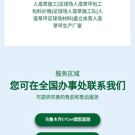
人造草施工|足球场人造草坪包工
包料价格|足球场人造草施工队|人
造草坪足球场材料|盛立体育人造
草坪生产厂家
服务区域
您可在全国办事处联系我们
可提供完善的售前和售后服务
乌鲁木齐EPDM塑胶面层