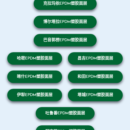
克拉玛依EPDM塑胶面层
博尔塔拉EPDM塑胶面层
巴音郭楞EPDM塑胶面层
哈密EPDM塑胶面层
昌吉EPDM塑胶面层
喀什EPDM塑胶面层
和田EPDM塑胶面层
伊犁EPDM塑胶面层
塔城EPDM塑胶面层
吐鲁番EPDM塑胶面层