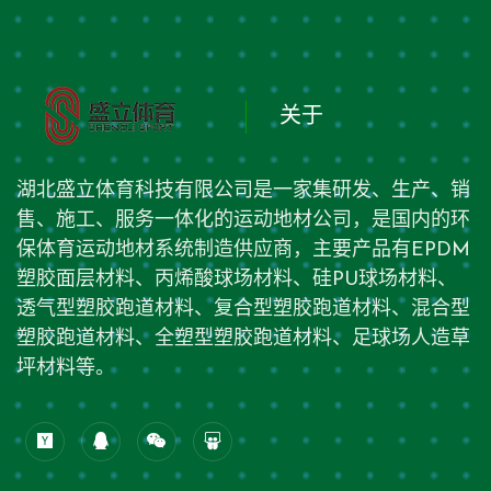
关于
湖北盛立体育科技有限公司是一家集研发、生产、销
售、施工、服务一体化的运动地材公司，是国内的环
保体育运动地材系统制造供应商，主要产品有EPDM
塑胶面层材料、丙烯酸球场材料、硅PU球场材料、
透气型塑胶跑道材料、复合型塑胶跑道材料、混合型
塑胶跑道材料、全塑型塑胶跑道材料、足球场人造草
坪材料等。