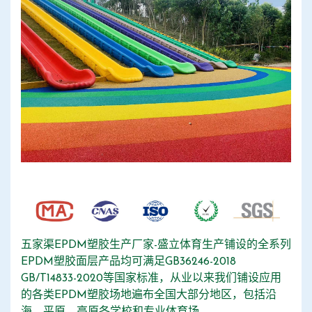
五家渠EPDM塑胶生产厂家-盛立体育生产铺设的全系列
EPDM塑胶面层产品均可满足GB36246-2018
GB/T14833-2020等国家标准，从业以来我们铺设应用
的各类EPDM塑胶场地遍布全国大部分地区，包括沿