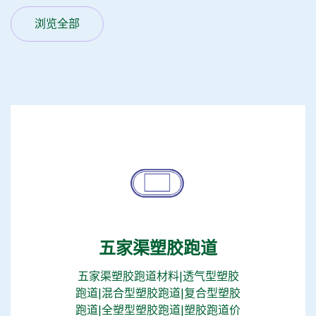
浏览全部
五家渠塑胶跑道
五家渠塑胶跑道材料|透气型塑胶
跑道|混合型塑胶跑道|复合型塑胶
跑道|全塑型塑胶跑道|塑胶跑道价