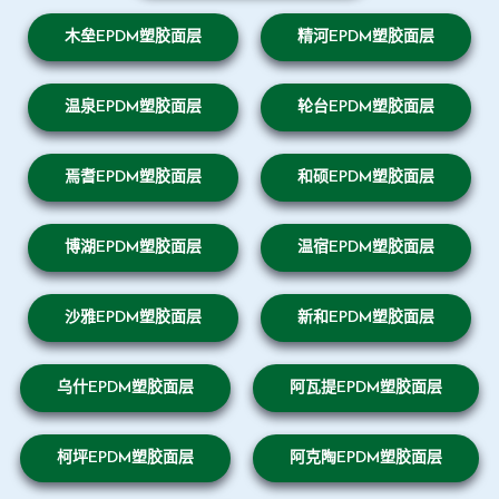
木垒EPDM塑胶面层
精河EPDM塑胶面层
温泉EPDM塑胶面层
轮台EPDM塑胶面层
焉耆EPDM塑胶面层
和硕EPDM塑胶面层
博湖EPDM塑胶面层
温宿EPDM塑胶面层
沙雅EPDM塑胶面层
新和EPDM塑胶面层
乌什EPDM塑胶面层
阿瓦提EPDM塑胶面层
柯坪EPDM塑胶面层
阿克陶EPDM塑胶面层