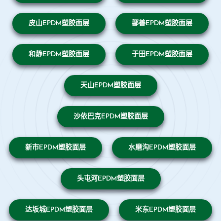
皮山EPDM塑胶面层
鄯善EPDM塑胶面层
和静EPDM塑胶面层
于田EPDM塑胶面层
天山EPDM塑胶面层
沙依巴克EPDM塑胶面层
新市EPDM塑胶面层
水磨沟EPDM塑胶面层
头屯河EPDM塑胶面层
达坂城EPDM塑胶面层
米东EPDM塑胶面层